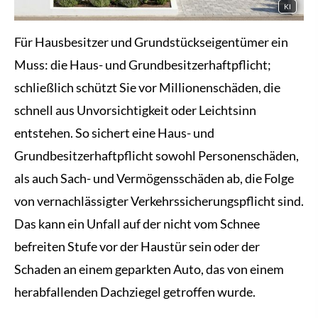
KI
Für Hausbesitzer und Grundstückseigentümer ein
Muss: die Haus- und Grundbesitzerhaftpflicht;
schließlich schützt Sie vor Millionenschäden, die
schnell aus Unvorsichtigkeit oder Leichtsinn
entstehen. So sichert eine Haus- und
Grundbesitzerhaftpflicht sowohl Per­sonenschäden,
als auch Sach- und Vermögensschäden ab, die Folge
von vernachlässigter Verkehrssicherungspflicht sind.
Das kann ein Unfall auf der nicht vom Schnee
befreiten Stufe vor der Haustür sein oder der
Schaden an einem geparkten Auto, das von einem
herabfallenden Dachziegel getroffen wurde.