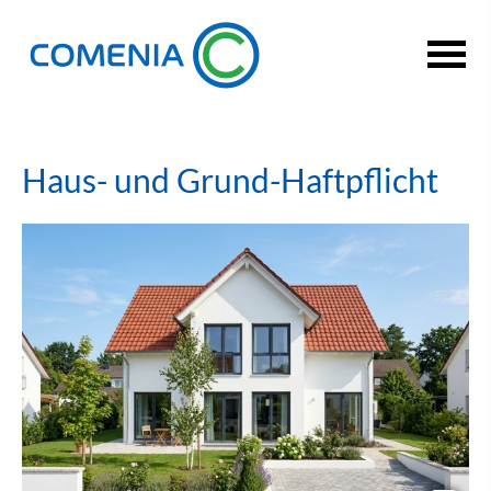
Haus- und Grund-Haft­pflicht