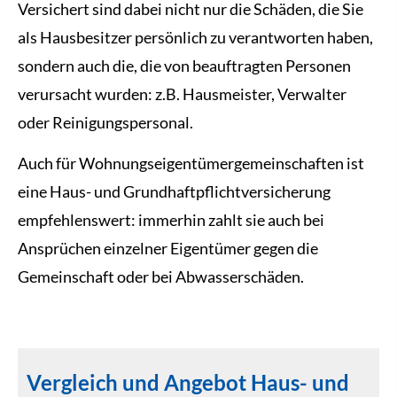
Versichert sind dabei nicht nur die Schäden, die Sie
als Hausbesitzer persönlich zu verantworten haben,
sondern auch die, die von beauftragten Per­sonen
verursacht wurden: z.B. Hausmeister, Verwalter
oder Reinigungspersonal.
Auch für Wohnungseigentümergemeinschaften ist
eine Haus- und Grundhaftpflichtversicherung
empfehlenswert: immerhin zahlt sie auch bei
Ansprüchen einzelner Eigentümer gegen die
Gemeinschaft oder bei Abwasserschäden.
Vergleich und Angebot Haus- und