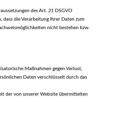
Voraussetzungen des Art. 21 DSGVO
, dass die Verarbeitung Ihrer Daten zum
Nachweismöglichkeiten nicht bestehen bzw.
nisatorische Maßnahmen gegen Verlust,
rsönlichen Daten verschlüsselt durch das
eit der von unserer Website übermittelten