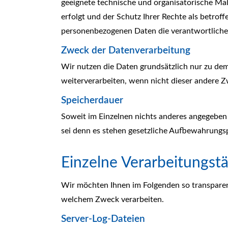
geeignete technische und organisatorische M
erfolgt und der Schutz Ihrer Rechte als betroff
personenbezogenen Daten die verantwortliche 
Zweck der Datenverarbeitung
Wir nutzen die Daten grundsätzlich nur zu d
weiterverarbeiten, wenn nicht dieser andere Z
Speicherdauer
Soweit im Einzelnen nichts anderes angegeben i
sei denn es stehen gesetzliche Aufbewahrungs
Einzelne Verarbeitungstä
Wir möchten Ihnen im Folgenden so transparen
welchem Zweck verarbeiten.
Server-Log-Dateien