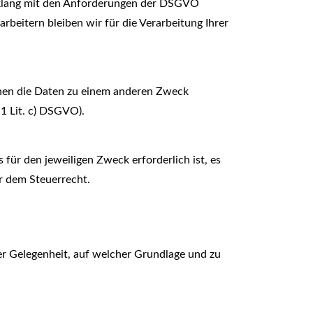
nklang mit den Anforderungen der DSGVO
arbeitern bleiben wir für die Verarbeitung Ihrer
nen die Daten zu einem anderen Zweck
1 Lit. c) DSGVO).
für den jeweiligen Zweck erforderlich ist, es
r dem Steuerrecht.
er Gelegenheit, auf welcher Grundlage und zu