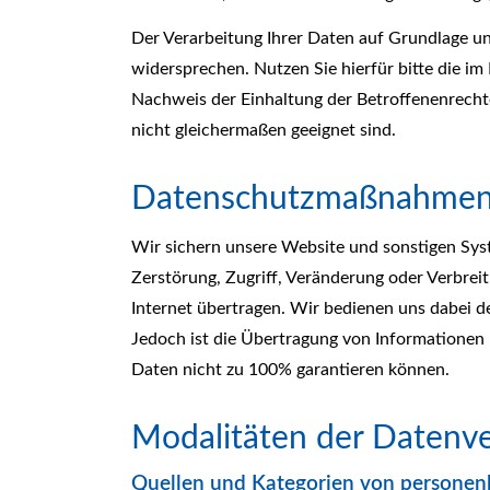
Der Verarbeitung Ihrer Daten auf Grundlage u
widersprechen. Nutzen Sie hierfür bitte die i
Nachweis der Einhaltung der Betroffenenrecht
nicht gleichermaßen geeignet sind.
Datenschutzmaßnahme
Wir sichern unsere Website und sonstigen Sys
Zerstörung, Zugriff, Veränderung oder Verbrei
Internet übertragen. Wir bedienen uns dabei d
Jedoch ist die Übertragung von Informationen ü
Daten nicht zu 100% garantieren können.
Modalitäten der Datenv
Quellen und Kategorien von persone