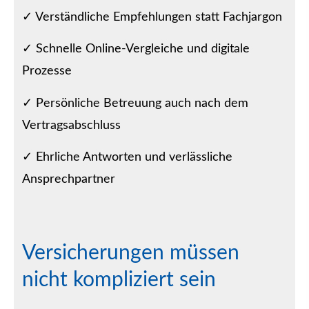
✓ Verständliche Empfehlungen statt Fachjargon
✓ Schnelle Online-Vergleiche und digitale
Prozesse
✓ Persönliche Betreuung auch nach dem
Vertragsabschluss
✓ Ehrliche Antworten und verlässliche
Ansprechpartner
Versicherungen müssen
nicht kompliziert sein