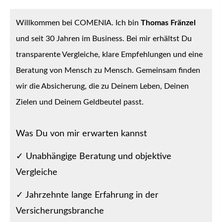
Willkommen bei COMENIA. Ich bin
Thomas Fränzel
und seit 30 Jahren im Business. Bei mir erhältst Du
transparente Vergleiche, klare Empfehlungen und eine
Beratung von Mensch zu Mensch. Gemeinsam finden
wir die Absicherung, die zu Deinem Leben, Deinen
Zielen und Deinem Geldbeutel passt.
Was Du von mir erwarten kannst
✓ Unabhängige Beratung und objektive
Vergleiche
✓ Jahrzehnte lange Erfahrung in der
Versicherungsbranche