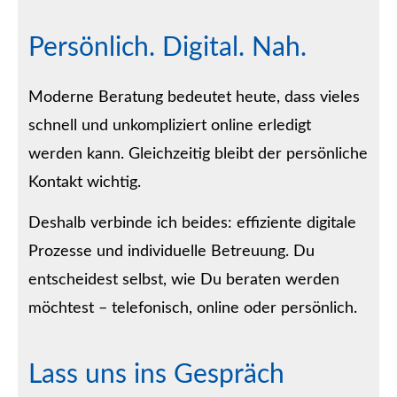
Persönlich. Digital. Nah.
Moderne Beratung bedeutet heute, dass vieles
schnell und unkompliziert online erledigt
werden kann. Gleichzeitig bleibt der persönliche
Kontakt wichtig.
Deshalb verbinde ich beides: effiziente digitale
Prozesse und individuelle Betreuung. Du
entscheidest selbst, wie Du beraten werden
möchtest – telefonisch, online oder persönlich.
Lass uns ins Gespräch