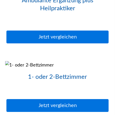
Ambulante Ergänzung plus
Heilpraktiker
Jetzt ver­gleichen
1- oder 2-Bettzimmer
Jetzt ver­gleichen