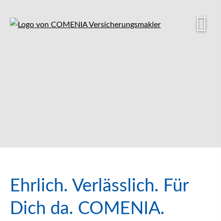
Ehrlich. Verlässlich. Für
Dich da. COMENIA.