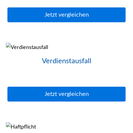
Jetzt ver­gleichen
Verdienstausfall
Jetzt ver­gleichen