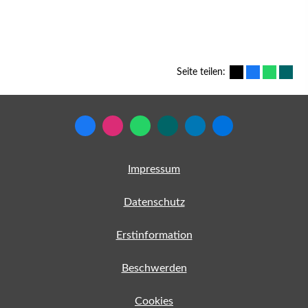
Seite teilen:
Impressum
Datenschutz
Erstinformation
Beschwerden
Cookies