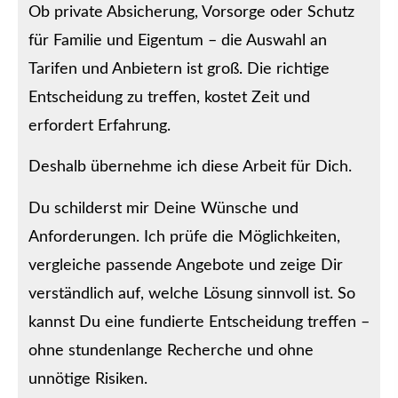
Ob private Absicherung, Vorsorge oder Schutz
für Familie und Eigentum – die Auswahl an
Tarifen und Anbietern ist groß. Die richtige
Entscheidung zu treffen, kostet Zeit und
erfordert Erfahrung.
Deshalb übernehme ich diese Arbeit für Dich.
Du schilderst mir Deine Wünsche und
Anforderungen. Ich prüfe die Möglichkeiten,
vergleiche passende Angebote und zeige Dir
verständlich auf, welche Lösung sinnvoll ist. So
kannst Du eine fundierte Entscheidung treffen –
ohne stundenlange Recherche und ohne
unnötige Risiken.