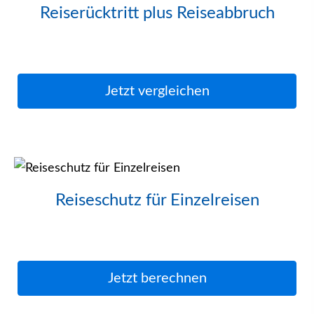
Reiserücktritt plus Reiseabbruch
Jetzt ver­gleichen
Reiseschutz für Einzelreisen
Jetzt berechnen