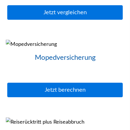
Jetzt ver­gleichen
Mopedversicherung
Jetzt berechnen