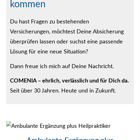
kommen
Du hast Fragen zu bestehenden
Versicherungen, möchtest Deine Absicherung
überprüfen lassen oder suchst eine passende
Lösung für eine neue Situation?
Dann freue ich mich auf Deine Nachricht.
COMENIA – ehrlich, verlässlich und für Dich da.
Seit über 30 Jahren. Heute und in Zukunft.