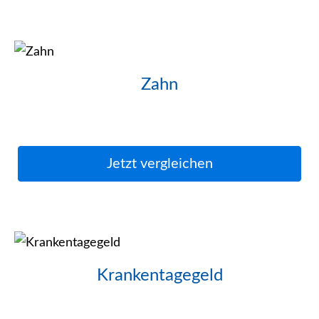
Zahn
Jetzt ver­gleichen
Krankentagegeld